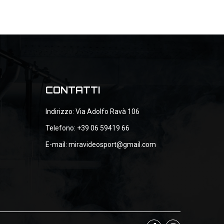
CONTATTI
Indirizzo: Via Adolfo Ravà 106
Telefono: +39 06 59419 66
E-mail: miravideosport@gmail.com