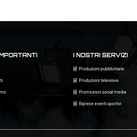
IMPORTANTI
I NOSTRI SERVIZI
Produzioni pubblicitarie
ti
Produzioni televisive
amo
Promozioni social media
Riprese eventi sportivi