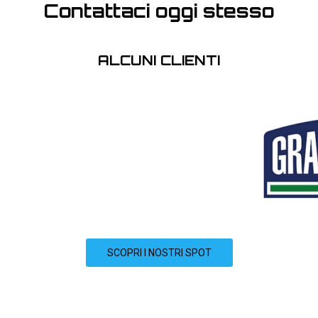
Contattaci oggi stesso
ALCUNI CLIENTI